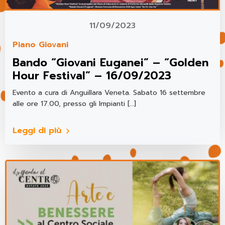
11/09/2023
Piano Giovani
Bando “Giovani Euganei” – “Golden
Hour Festival” – 16/09/2023
Evento a cura di Anguillara Veneta. Sabato 16 settembre
alle ore 17.00, presso gli Impianti […]
Leggi di più