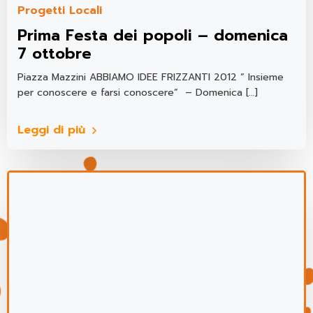
Progetti Locali
Prima Festa dei popoli – domenica
7 ottobre
Piazza Mazzini ABBIAMO IDEE FRIZZANTI 2012 ” Insieme
per conoscere e farsi conoscere” – Domenica […]
Leggi di più