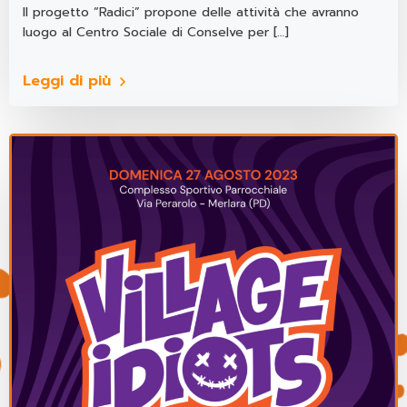
Il progetto “Radici” propone delle attività che avranno
luogo al Centro Sociale di Conselve per […]
Leggi di più