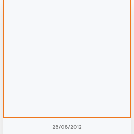
28/08/2012