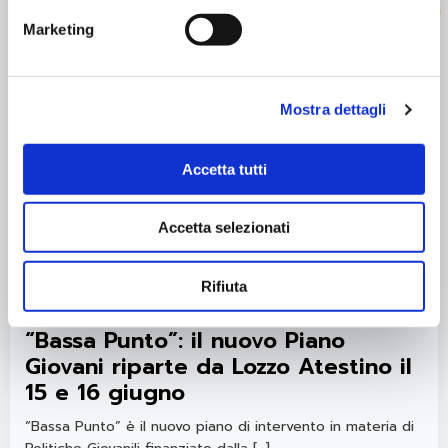
Marketing
Mostra dettagli
Accetta tutti
Accetta selezionati
11/06/2019
Rifiuta
Piano Giovani
“Bassa Punto”: il nuovo Piano
Giovani riparte da Lozzo Atestino il
15 e 16 giugno
“Bassa Punto” è il nuovo piano di intervento in materia di