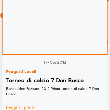
17/05/2012
Progetti Locali
Torneo di calcio 7 Don Bosco
Bando Idee Frizzanti 2012 Primo torneo di calcio 7 Don
Bosco
Leggi di più