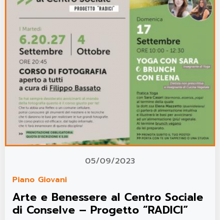
05/09/2023
Piano Giovani
Arte e Benessere al Centro Sociale
di Conselve – Progetto “RADICI”