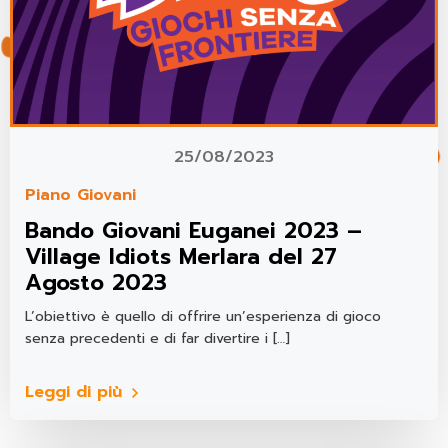
25/08/2023
Piano Giovani
Bando Giovani Euganei 2023 –
Village Idiots Merlara del 27
Agosto 2023
L’obiettivo è quello di offrire un’esperienza di gioco
senza precedenti e di far divertire i […]
Leggi di più