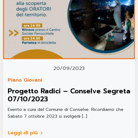
20/09/2023
Piano Giovani
Progetto Radici – Conselve Segreta
07/10/2023
Evento a cura del Comune di Conselve. Ricordiamo che
Sabato 7 ottobre 2023 si svolgerà […]
Leggi di più