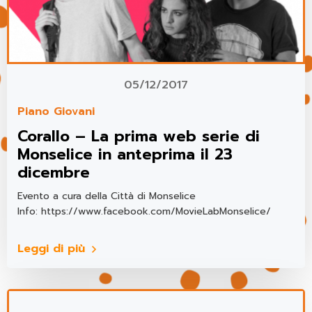
05/12/2017
Piano Giovani
Corallo – La prima web serie di
Monselice in anteprima il 23
dicembre
Evento a cura della Città di Monselice
Info: https://www.facebook.com/MovieLabMonselice/
Leggi di più