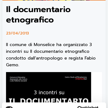
Il documentario
etnografico
23/04/2013
Il comune di Monselice ha organizzato 3
incontri su Il documentario etnografico
condotto dall’antropologo e regista Fabio
Gemo.