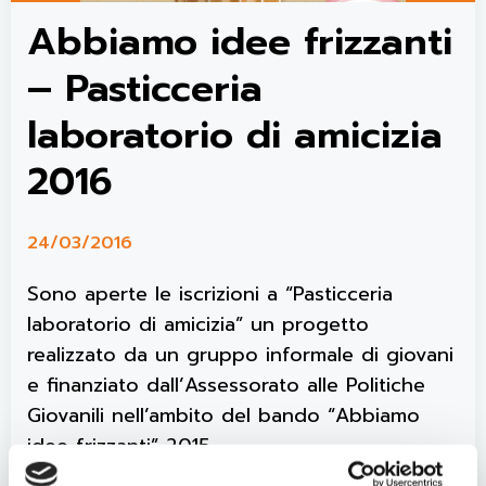
Abbiamo idee frizzanti
– Pasticceria
laboratorio di amicizia
2016
24/03/2016
Sono aperte le iscrizioni a “Pasticceria
laboratorio di amicizia” un progetto
realizzato da un gruppo informale di giovani
e finanziato dall’Assessorato alle Politiche
Giovanili nell’ambito del bando “Abbiamo
idee frizzanti” 2015.