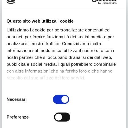
Questo sito web utilizza i cookie
Utilizziamo i cookie per personalizzare contenuti ed
annunci, per fornire funzionalità dei social media e per
analizzare il nostro traffico. Condividiamo inoltre
informazioni sul modo in cui utilizza il nostro sito con i
nostri partner che si occupano di analisi dei dati web,
pubblicità e social media, i quali potrebbero combinarle
con altre informazioni che ha fornito loro o che hanno
raccolto dal suo utilizzo dei loro servizi.
Selezione
Necessari
del
Condividilo
consenso
Preferenze