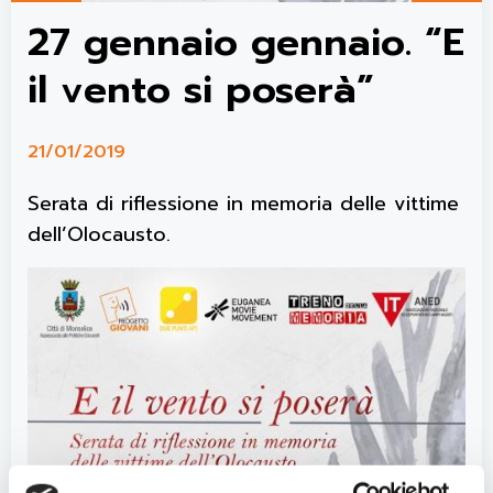
27 gennaio gennaio. “E
il vento si poserà”
21/01/2019
Serata di riflessione in memoria delle vittime
dell’Olocausto.