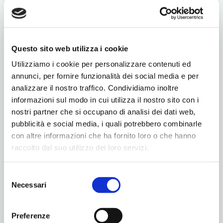
Questo sito web utilizza i cookie
Utilizziamo i cookie per personalizzare contenuti ed
annunci, per fornire funzionalità dei social media e per
analizzare il nostro traffico. Condividiamo inoltre
informazioni sul modo in cui utilizza il nostro sito con i
nostri partner che si occupano di analisi dei dati web,
pubblicità e social media, i quali potrebbero combinarle
con altre informazioni che ha fornito loro o che hanno
raccolto dal suo utilizzo dei loro servizi.
Selezione
Necessari
del
consenso
Condividilo
Preferenze