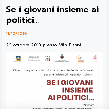
Se i giovani insieme ai
politici…
11/10/2019
26 ottobre 2019 presso Villa Pisani.