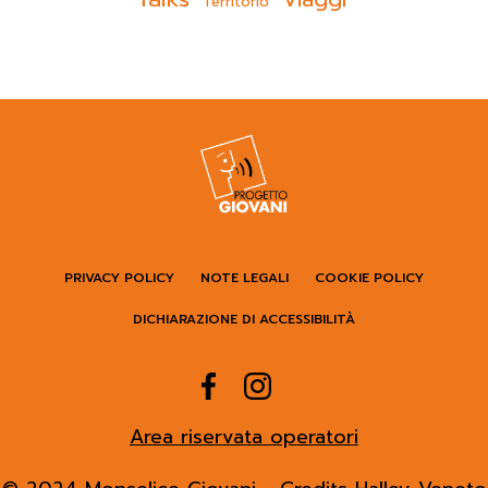
Territorio
PRIVACY POLICY
NOTE LEGALI
COOKIE POLICY
DICHIARAZIONE DI ACCESSIBILITÀ
Area riservata operatori