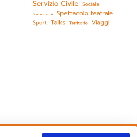
Servizio Civile
Sociale
Spettacolo teatrale
Sostenibilità
Talks
Viaggi
Sport
Territorio