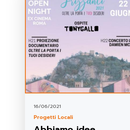
16/06/2021
Progetti Locali
Abbiamo idee