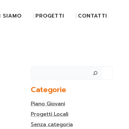
I SIAMO
PROGETTI
CONTATTI
Cerca
Categorie
Piano Giovani
Progetti Locali
Senza categoria