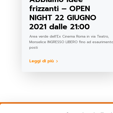
frizzanti – OPEN
NIGHT 22 GIUGNO
2021 dalle 21:00
Area verde dell’Ex Cinema Roma in via Teatro,
Monselice INGRESSO LIBERO fino ad esauriment
posti
Leggi di più