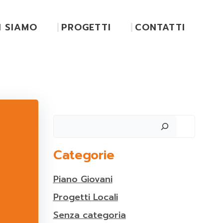
I SIAMO
PROGETTI
CONTATTI
Cerca
Categorie
Piano Giovani
Progetti Locali
Senza categoria