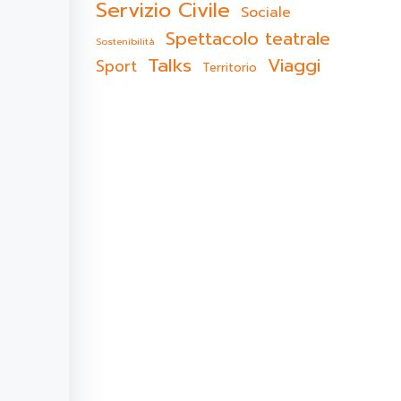
Servizio Civile
Sociale
Spettacolo teatrale
Sostenibilità
Talks
Viaggi
Sport
Territorio