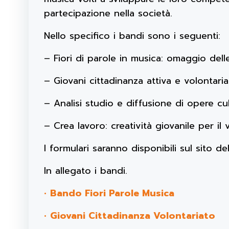
partecipazione nella società.
Nello specifico i bandi sono i seguenti:
– Fiori di parole in musica: omaggio de
– Giovani cittadinanza attiva e volontari
– Analisi studio e diffusione di opere cult
– Crea lavoro: creatività giovanile per i
I formulari saranno disponibili sul sito de
In allegato i bandi.
•
Bando Fiori Parole Musica
•
Giovani Cittadinanza Volontariato