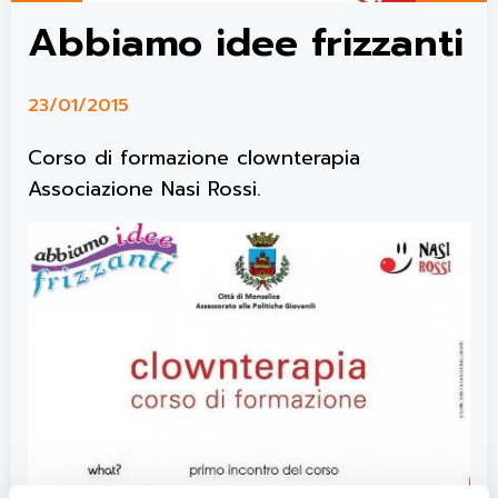
Abbiamo idee frizzanti
23/01/2015
Corso di formazione clownterapia
Associazione Nasi Rossi.