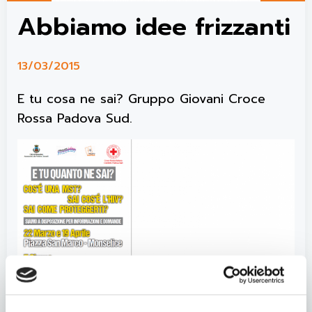
Abbiamo idee frizzanti
13/03/2015
E tu cosa ne sai? Gruppo Giovani Croce
Rossa Padova Sud.