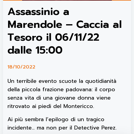
Assassinio a
Marendole – Caccia al
Tesoro il 06/11/22
dalle 15:00
18/10/2022
Un terribile evento scuote la quotidianità
della piccola frazione padovana: il corpo
senza vita di una giovane donna viene
ritrovato ai piedi del Montericco.
Ai più sembra l’epilogo di un tragico
incidente… ma non per il Detective Perez.