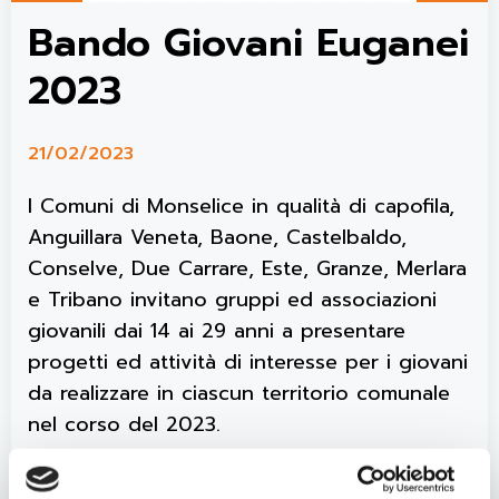
Bando Giovani Euganei
2023
21/02/2023
I Comuni di Monselice in qualità di capofila,
Anguillara Veneta, Baone, Castelbaldo,
Conselve, Due Carrare, Este, Granze, Merlara
e Tribano invitano gruppi ed associazioni
giovanili dai 14 ai 29 anni a presentare
progetti ed attività di interesse per i giovani
da realizzare in ciascun territorio comunale
nel corso del 2023.
Per ogni territorio comunale sono disponibili